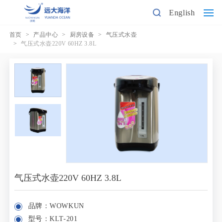
English
首页
产品中心
厨房设备
气压式水壶
气压式水壶220V 60HZ 3.8L
气压式水壶220V 60HZ 3.8L
品牌：WOWKUN
型号：KLT-201