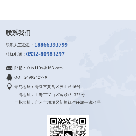
联系我们
18866393799
联系人王盈盈：
0532-80983297
总机电话：
邮箱：ship110v@163.com
QQ：2499242770
青岛地址：青岛市黄岛区茂山路46号
上海地址：上海市宝山区富联路1373号
广州地址：广州市增城区新塘镇牛仔城一路31号