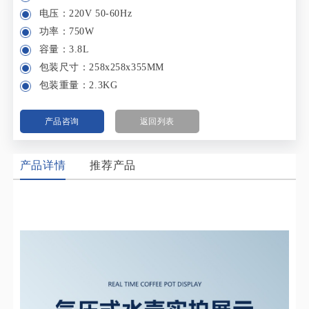
电压：220V 50-60Hz
功率：750W
容量：3.8L
包装尺寸：258x258x355MM
包装重量：2.3KG
产品咨询
返回列表
产品详情
推荐产品