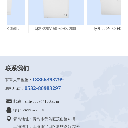
冰柜220V 50-60HZ 200L
冰柜220V 50-60HZ 350L
联系我们
18866393799
联系人王盈盈：
0532-80983297
总机电话：
邮箱：ship110v@163.com
QQ：2499242770
青岛地址：青岛市黄岛区茂山路46号
上海地址：上海市宝山区富联路1373号