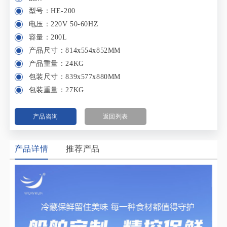
型号：HE-200
电压：220V 50-60HZ
容量：200L
产品尺寸：814x554x852MM
产品重量：24KG
包装尺寸：839x577x880MM
包装重量：27KG
产品咨询
返回列表
产品详情
推荐产品