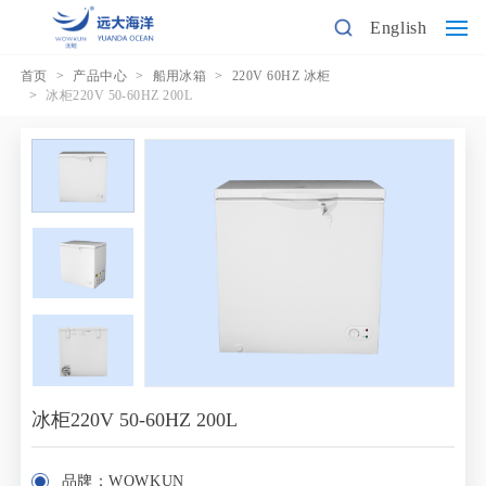
English
首页
产品中心
船用冰箱
220V 60HZ 冰柜
冰柜220V 50-60HZ 200L
冰柜220V 50-60HZ 200L
品牌：WOWKUN