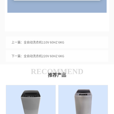
上一篇：全自动洗衣机110V 60HZ 6KG
下一篇：全自动洗衣机220V 60HZ 6KG
RECOMMEND
推荐产品