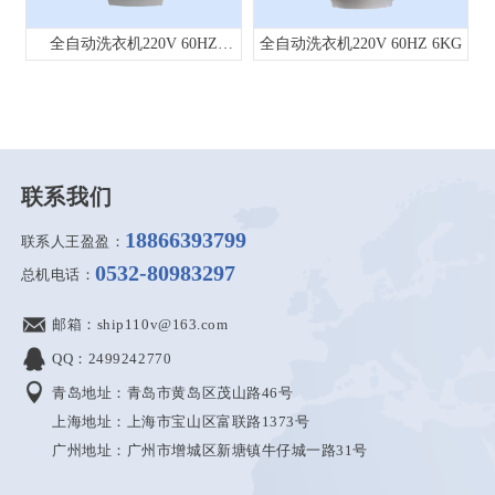
KG
全自动洗衣机220V 60HZ
全自动洗衣机220V 60HZ 6KG
10KG
联系我们
18866393799
联系人王盈盈：
0532-80983297
总机电话：
邮箱：ship110v@163.com
QQ：2499242770
青岛地址：青岛市黄岛区茂山路46号
上海地址：上海市宝山区富联路1373号
广州地址：广州市增城区新塘镇牛仔城一路31号